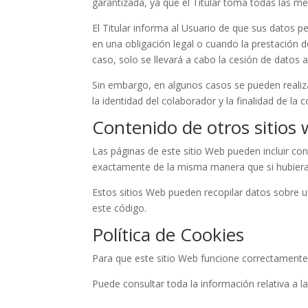
garantizada, ya que el Titular toma todas las me
El Titular informa al Usuario de que sus datos 
en una obligación legal o cuando la prestación d
caso, solo se llevará a cabo la cesión de datos 
Sin embargo, en algunos casos se pueden realiz
la identidad del colaborador y la finalidad de la
Contenido de otros sitios
Las páginas de este sitio Web pueden incluir con
exactamente de la misma manera que si hubiera 
Estos sitios Web pueden recopilar datos sobre us
este código.
Política de Cookies
Para que este sitio Web funcione correctamente
Puede consultar toda la información relativa a l