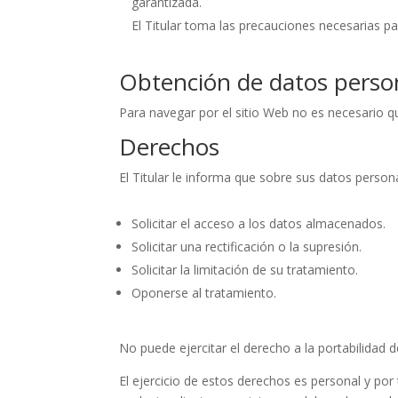
garantizada.
El Titular toma las precauciones necesarias pa
Obtención de datos perso
Para navegar por el sitio Web no es necesario qu
Derechos
El Titular le informa que sobre sus datos person
Solicitar el acceso a los datos almacenados.
Solicitar una rectificación o la supresión.
Solicitar la limitación de su tratamiento.
Oponerse al tratamiento.
No puede ejercitar el derecho a la portabilidad d
El ejercicio de estos derechos es personal y por 