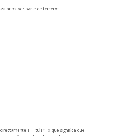
usuarios por parte de terceros.
irectamente al Titular, lo que significa que