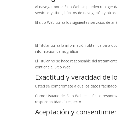
Al navegar por el Sitio Web se pueden recoger dat
servicios y sitios, hábitos de navegación y otros
El sitio Web utiliza los siguientes servicios de aná
El Titular utiliza la información obtenida para o
información demográfica.
El Titular no se hace responsable del tratamient
contiene el Sitio Web.
Exactitud y veracidad de l
Usted se compromete a que los datos facilitado
Como Usuario del Sitio Web es el único responsab
responsabilidad al respecto.
Aceptación y consentimie