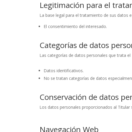
Legitimación para el trat
La base legal para el tratamiento de sus datos e
El consentimiento del interesado.
Categorías de datos perso
Las categorías de datos personales que trata el 
Datos identificativos.
No se tratan categorías de datos especialmen
Conservación de datos pe
Los datos personales proporcionados al Titular 
Navegación Web